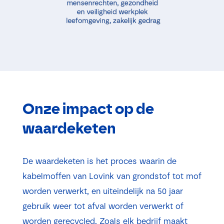
Onze impact op de
waardeketen
De waardeketen is het proces waarin de
kabelmoffen van Lovink van grondstof tot mof
worden verwerkt, en uiteindelijk na 50 jaar
gebruik weer tot afval worden verwerkt of
worden gerecycled. Zoals elk bedrijf maakt