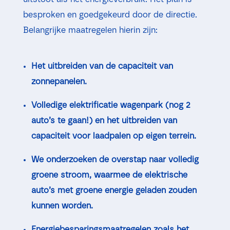
besproken en goedgekeurd door de directie.
Belangrijke maatregelen hierin zijn:
Het uitbreiden van de capaciteit van
zonnepanelen.
Volledige elektrificatie wagenpark (nog 2
auto’s te gaan!) en het uitbreiden van
capaciteit voor laadpalen op eigen terrein.
We onderzoeken de overstap naar volledig
groene stroom, waarmee de elektrische
auto’s met groene energie geladen zouden
kunnen worden.
Energiebesparingsmaatregelen zoals het