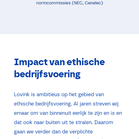
Impact van ethische
bedrijfsvoering
Lovink is ambitieus op het gebied van
ethische bedrijfsvoering. Al jaren streven wij
ernaar om van binnenuit eerlijk te zijn en is en
dat ook naar buiten uit te stralen. Daarom
gaan we verder dan de verplichte