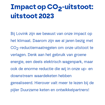
Impact op CO
-uitstoot:
2
uitstoot 2023
Bij Lovink zijn we bewust van onze impact op
het klimaat. Daarom zijn we al jaren bezig met
CO
-reductiemaatregelen om onze uitstoot te
2
verlagen. Denk aan het gebruik van groene
energie, een deels elektrisch wagenpark, maar
ook de enorme reductie die wij in onze up- en
downstream waardeketen hebben
gerealiseerd. Hierover valt meer te lezen bij de
pijler Duurzame keten en ontwikkelpartners!