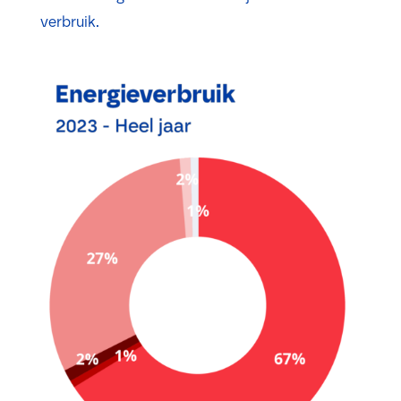
verbruik.