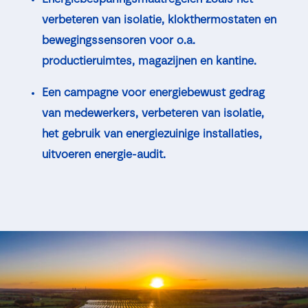
verbeteren van isolatie, klokthermostaten en
bewegingssensoren voor o.a.
productieruimtes, magazijnen en kantine.
Een campagne voor energiebewust gedrag
van medewerkers, verbeteren van isolatie,
het gebruik van energiezuinige installaties,
uitvoeren energie-audit.