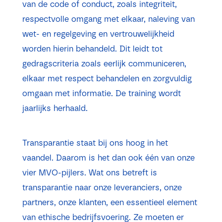
van de code of conduct, zoals integriteit,
respectvolle omgang met elkaar, naleving van
wet- en regelgeving en vertrouwelijkheid
worden hierin behandeld. Dit leidt tot
gedragscriteria zoals eerlijk communiceren,
elkaar met respect behandelen en zorgvuldig
omgaan met informatie. De training wordt
jaarlijks herhaald.
Transparantie staat bij ons hoog in het
vaandel. Daarom is het dan ook één van onze
vier MVO-pijlers. Wat ons betreft is
transparantie naar onze leveranciers, onze
partners, onze klanten, een essentieel element
van ethische bedrijfsvoering. Ze moeten er