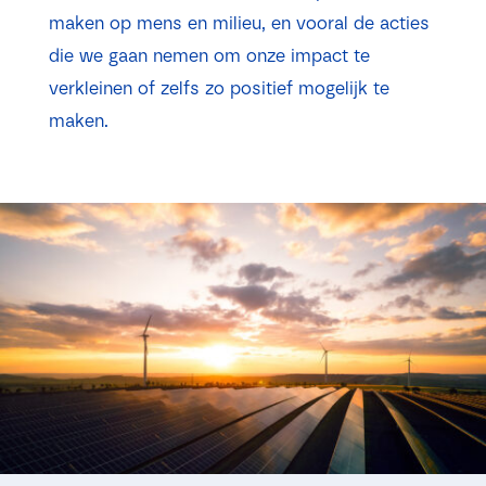
maken op mens en milieu, en vooral de acties
die we gaan nemen om onze impact te
verkleinen of zelfs zo positief mogelijk te
maken.