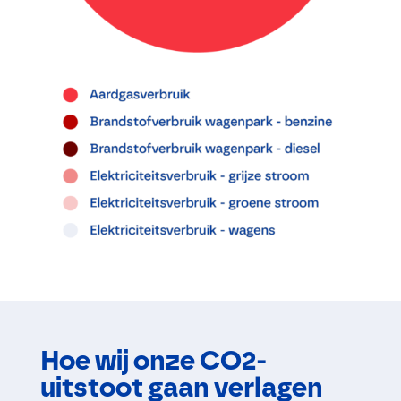
Hoe wij onze CO2-
uitstoot gaan verlagen