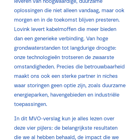
leveren van hoogwaardige, duurzame
oplossingen die niet alleen vandaag, maar ook
morgen en in de toekomst blijven presteren.
Lovink levert kabelmoffen die meer bieden
dan een generieke verbinding. Van hoge
grondwaterstanden tot langdurige droogte:
onze technologieën trotseren de zwaarste
omstandigheden. Precies die betrouwbaarheid
maakt ons ook een sterke partner in niches
waar storingen geen optie zijn, zoals duurzame
energieparken, havengebieden en industriële
toepassingen.
In dit MVO-verslag kun je alles lezen over
deze vier pijlers: de belangrijkste resultaten
die we al hebben behaald, de impact die we