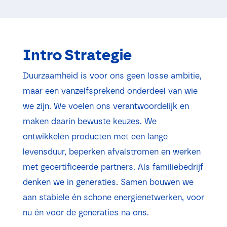
Intro Strategie
Duurzaamheid is voor ons geen losse ambitie,
maar een vanzelfsprekend onderdeel van wie
we zijn. We voelen ons verantwoordelijk en
maken daarin bewuste keuzes. We
ontwikkelen producten met een lange
levensduur, beperken afvalstromen en werken
met gecertificeerde partners. Als familiebedrijf
denken we in generaties. Samen bouwen we
aan stabiele én schone energienetwerken, voor
nu én voor de generaties na ons.