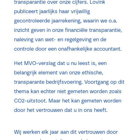
transparantie over onze cijfers. Lovink
publiceert jaarlijks haar vrijwillig
gecontroleerde jaarrekening, waarin we o.a.
inzicht geven in onze financiële transparantie,
naleving van wet- en regelgeving en de
controle door een onafhankelijke accountant.
Het MVO-verslag dat u nu leest is, een
belangrijk element van onze ethische,
transparante bedrijfsvoering. Voortgang op dit
thema kan echter niet gemeten worden zoals
CO2-uitstoot. Maar het kan gemeten worden
door het vertrouwen dat u in ons heeft.
Wij werken elk jaar aan dit vertrouwen door