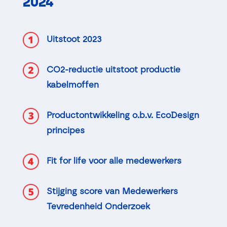
2024
Uitstoot 2023
CO2-reductie uitstoot productie
kabelmoffen
Productontwikkeling o.b.v. EcoDesign
principes
Fit for life voor alle medewerkers
Stijging score van Medewerkers
Tevredenheid Onderzoek