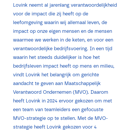
Lovink neemt al jarenlang verantwoordelijkheid
voor de impact die zij heeft op de
leefomgeving waarin wij allemaal leven, de
impact op onze eigen mensen en de mensen
waarmee we werken in de keten, en voor een
verantwoordelijke bedrijfsvoering. In een tijd
waarin het steeds duidelijker is hoe het
bedrijfsleven impact heeft op mens en milieu,
vindt Lovink het belangrijk om gerichte
aandacht te geven aan Maatschappelijk
Verantwoord Ondernemen (MVO). Daarom
heeft Lovink in 2024 ervoor gekozen om met
een team van teamleiders een gefocuste
MVO-strategie op te stellen. Met de MVO-
strategie heeft Lovink gekozen voor 4