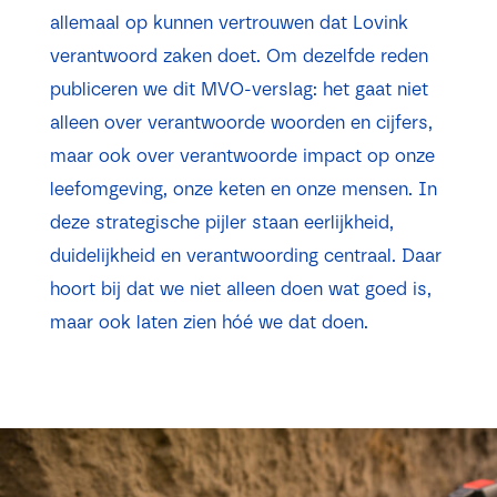
allemaal op kunnen vertrouwen dat Lovink
verantwoord zaken doet. Om dezelfde reden
publiceren we dit MVO-verslag: het gaat niet
alleen over verantwoorde woorden en cijfers,
maar ook over verantwoorde impact op onze
leefomgeving, onze keten en onze mensen. In
deze strategische pijler staan eerlijkheid,
duidelijkheid en verantwoording centraal.
Daar
hoort bij dat we niet alleen doen wat goed is,
maar ook laten zien hóé we dat doen.