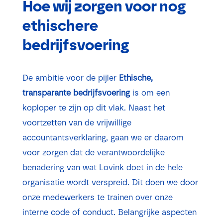
Hoe wij zorgen voor nog
ethischere
bedrijfsvoering
De ambitie voor de pijler
Ethische,
transparante bedrijfsvoering
is om een
koploper te zijn op dit vlak. Naast het
voortzetten van de vrijwillige
accountantsverklaring, gaan we er daarom
voor zorgen dat de verantwoordelijke
benadering van wat Lovink doet in de hele
organisatie wordt verspreid. Dit doen we door
onze medewerkers te trainen over onze
interne code of conduct. Belangrijke aspecten