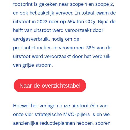
footprint is gekeken naar scope 1 en scope 2,
en ook het zakelijk vervoer. In totaal kwam de
uitstoot in 2023 neer op 654 ton CO
Bijna de
2.
helft van uitstoot werd veroorzaakt door
aardgasverbruik, nodig om de
productielocaties te verwarmen. 38% van de
uitstoot werd veroorzaakt door het verbruik
van grijze stroom.
Naar de overzichtstabel
Hoewel het verlagen onze uitstoot één van
onze vier strategische MVO-pijlers is en we
aanzienlijke reductieplannen hebben, scoren