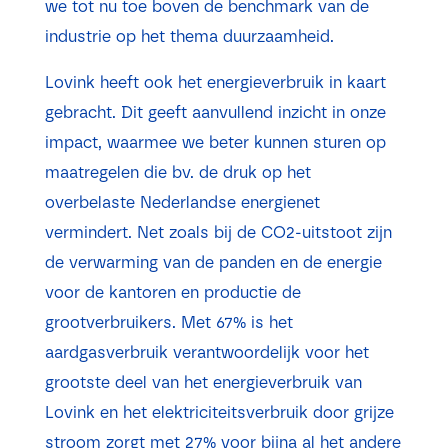
we tot nu toe boven de benchmark van de
industrie op het thema duurzaamheid.
Lovink heeft ook het energieverbruik in kaart
gebracht. Dit geeft aanvullend inzicht in onze
impact, waarmee we beter kunnen sturen op
maatregelen die bv. de druk op het
overbelaste Nederlandse energienet
vermindert. Net zoals bij de CO2-uitstoot zijn
de verwarming van de panden en de energie
voor de kantoren en productie de
grootverbruikers. Met 67% is het
aardgasverbruik verantwoordelijk voor het
grootste deel van het energieverbruik van
Lovink en het elektriciteitsverbruik door grijze
stroom zorgt met 27% voor bijna al het andere