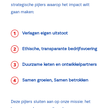
strategische pijlers waarop het impact wilt
gaan maken:
Verlagen eigen uitstoot
Ethische, transparante bedrijfsvoering
Duurzame keten en ontwikkelpartners
Samen groeien, Samen betrokken
Deze pijlers sluiten aan op onze missie: het