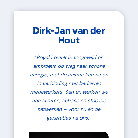
Dirk-Jan van der
Hout
“
Royal
Lovink is toegewijd en
ambitieus op weg naar schone
energie, met duurzame ketens en
in verbinding met bedreven
medewerkers. Samen werken we
aan slimme, schone en stabiele
netwerken – voor nu én de
generaties na ons.
”