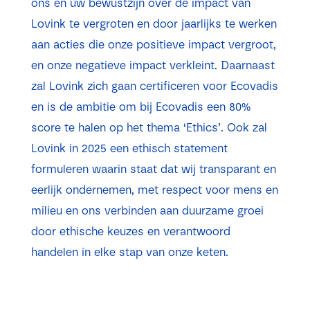
ons en uw bewustzijn over de impact van
Lovink te vergroten en door jaarlijks te werken
aan acties die onze positieve impact vergroot,
en onze negatieve impact verkleint. Daarnaast
zal Lovink zich gaan certificeren voor Ecovadis
en is de ambitie om bij Ecovadis een 80%
score te halen op het thema ‘Ethics’. Ook zal
Lovink in 2025 een ethisch statement
formuleren waarin staat dat wij transparant en
eerlijk ondernemen, met respect voor mens en
milieu en ons verbinden aan duurzame groei
door ethische keuzes en verantwoord
handelen in elke stap van onze keten.